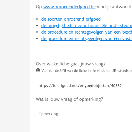
Op
www.onroerenderfgoed.be
vind je antwoord 
de soorten onroerend erfgoed
de mogelijkheden voor financiële ondersteun
de procedure en rechtsgevolgen van een bes
de procedure en rechtsgevolgen van een vasts
Over welke fiche gaat jouw vraag?
Vul hier de URI van de fiche in. Je vindt de URI steeds o
Wat is jouw vraag of opmerking?