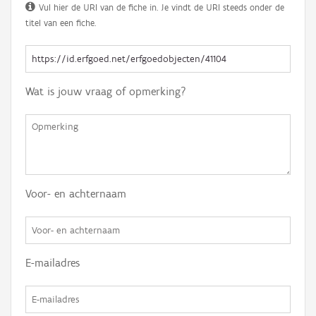
Vul hier de URI van de fiche in. Je vindt de URI steeds onder de
titel van een fiche.
Wat is jouw vraag of opmerking?
Voor- en achternaam
E-mailadres