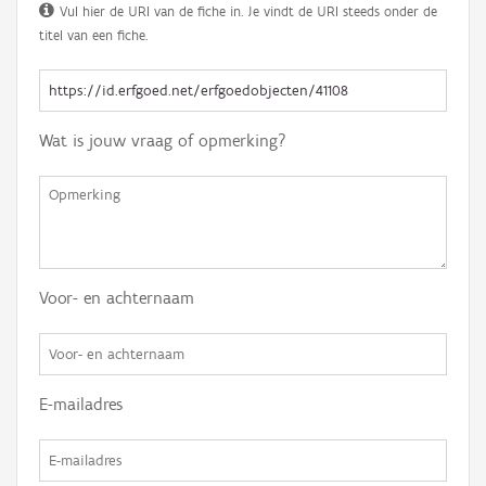
Vul hier de URI van de fiche in. Je vindt de URI steeds onder de
titel van een fiche.
Wat is jouw vraag of opmerking?
Voor- en achternaam
E-mailadres