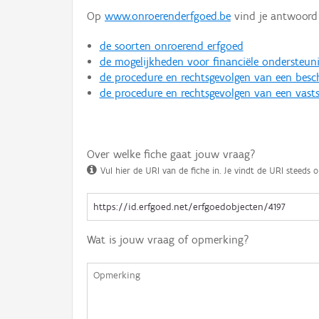
Op
www.onroerenderfgoed.be
vind je antwoord 
de soorten onroerend erfgoed
de mogelijkheden voor financiële ondersteun
de procedure en rechtsgevolgen van een bes
de procedure en rechtsgevolgen van een vasts
Over welke fiche gaat jouw vraag?
Vul hier de URI van de fiche in. Je vindt de URI steeds o
Wat is jouw vraag of opmerking?