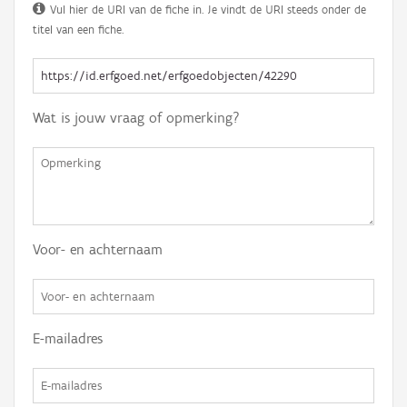
Vul hier de URI van de fiche in. Je vindt de URI steeds onder de
titel van een fiche.
Wat is jouw vraag of opmerking?
Voor- en achternaam
E-mailadres