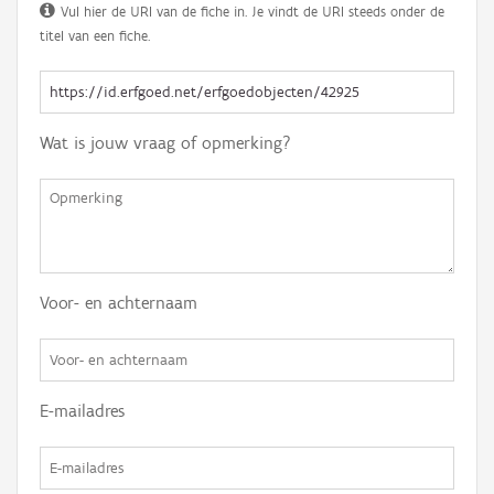
Vul hier de URI van de fiche in. Je vindt de URI steeds onder de
titel van een fiche.
Wat is jouw vraag of opmerking?
Voor- en achternaam
E-mailadres