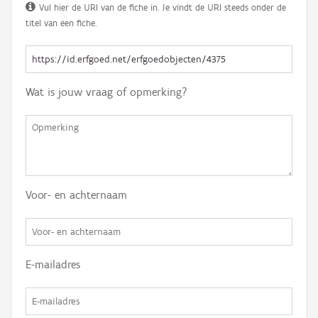
Vul hier de URI van de fiche in. Je vindt de URI steeds onder de
titel van een fiche.
Wat is jouw vraag of opmerking?
Voor- en achternaam
E-mailadres