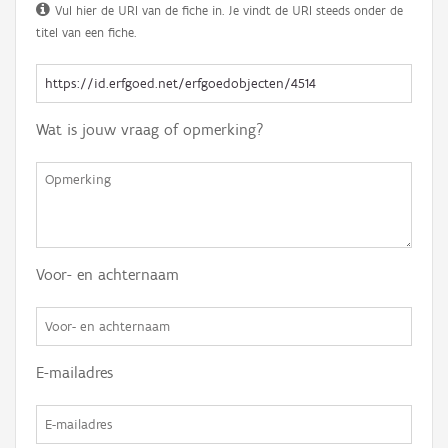
Vul hier de URI van de fiche in. Je vindt de URI steeds onder de
titel van een fiche.
Wat is jouw vraag of opmerking?
Voor- en achternaam
E-mailadres