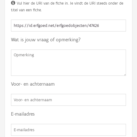
Vul hier de URI van de fiche in. Je vindt de URI steeds onder de
titel van een fiche.
Wat is jouw vraag of opmerking?
Voor- en achternaam
E-mailadres