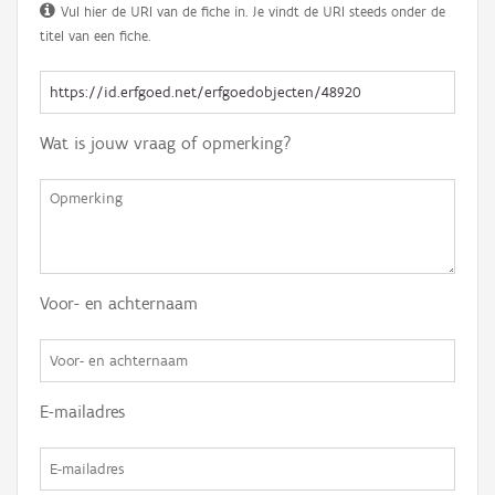
Vul hier de URI van de fiche in. Je vindt de URI steeds onder de
titel van een fiche.
Wat is jouw vraag of opmerking?
Voor- en achternaam
E-mailadres