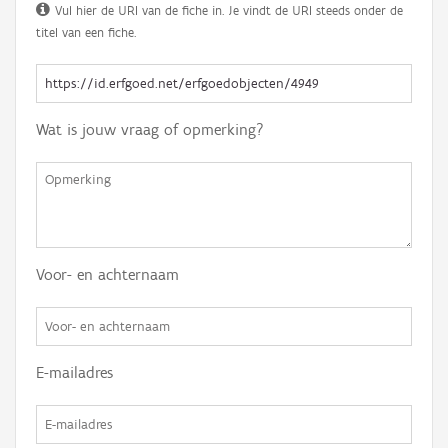
Vul hier de URI van de fiche in. Je vindt de URI steeds onder de
titel van een fiche.
Wat is jouw vraag of opmerking?
Voor- en achternaam
E-mailadres