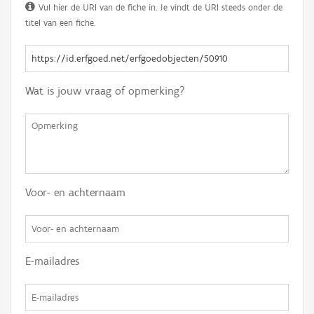
Vul hier de URI van de fiche in. Je vindt de URI steeds onder de
titel van een fiche.
Wat is jouw vraag of opmerking?
Voor- en achternaam
E-mailadres