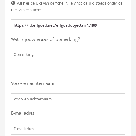
Vul hier de URI van de fiche in. Je vindt de URI steeds onder de
titel van een fiche.
Wat is jouw vraag of opmerking?
Voor- en achternaam
E-mailadres