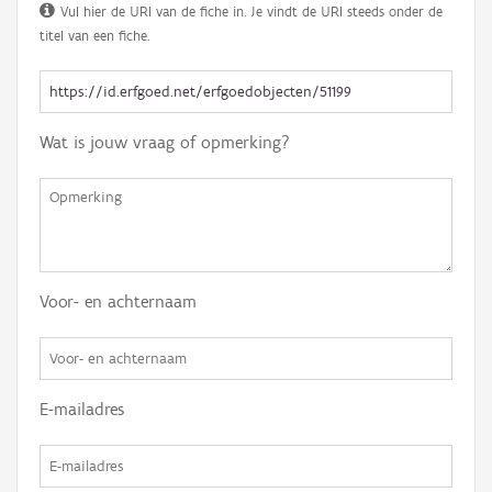
Vul hier de URI van de fiche in. Je vindt de URI steeds onder de
titel van een fiche.
Wat is jouw vraag of opmerking?
Voor- en achternaam
E-mailadres