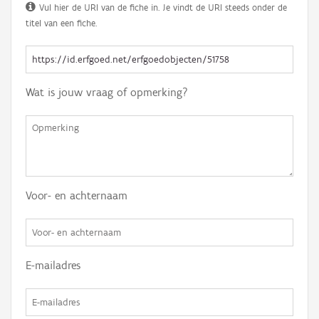
Vul hier de URI van de fiche in. Je vindt de URI steeds onder de
titel van een fiche.
Wat is jouw vraag of opmerking?
Voor- en achternaam
E-mailadres