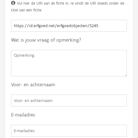
Vul hier de URI van de fiche in. Je vindt de URI steeds onder de
titel van een fiche.
Wat is jouw vraag of opmerking?
Voor- en achternaam
E-mailadres