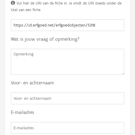
Vul hier de URI van de fiche in. Je vindt de URI steeds onder de
titel van een fiche.
Wat is jouw vraag of opmerking?
Voor- en achternaam
E-mailadres