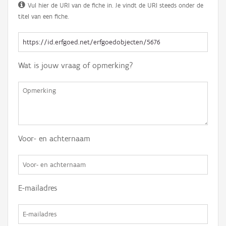
Vul hier de URI van de fiche in. Je vindt de URI steeds onder de
titel van een fiche.
Wat is jouw vraag of opmerking?
Voor- en achternaam
E-mailadres