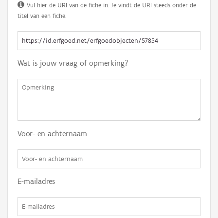
Vul hier de URI van de fiche in. Je vindt de URI steeds onder de
titel van een fiche.
Wat is jouw vraag of opmerking?
Voor- en achternaam
E-mailadres