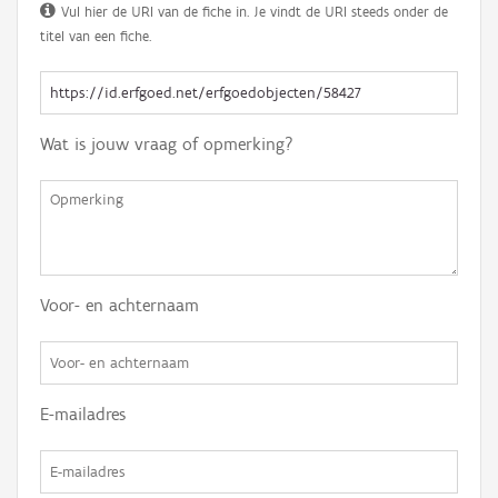
Vul hier de URI van de fiche in. Je vindt de URI steeds onder de
titel van een fiche.
Wat is jouw vraag of opmerking?
Voor- en achternaam
E-mailadres