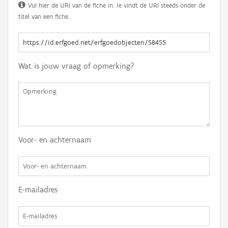
Vul hier de URI van de fiche in. Je vindt de URI steeds onder de
titel van een fiche.
Wat is jouw vraag of opmerking?
Voor- en achternaam
E-mailadres