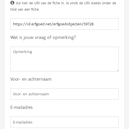
Vul hier de URI van de fiche in. Je vindt de URI steeds onder de
titel van een fiche.
Wat is jouw vraag of opmerking?
Voor- en achternaam
E-mailadres