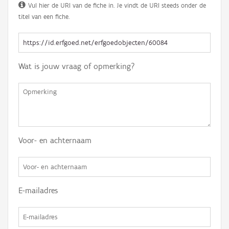
Vul hier de URI van de fiche in. Je vindt de URI steeds onder de
titel van een fiche.
Wat is jouw vraag of opmerking?
Voor- en achternaam
E-mailadres