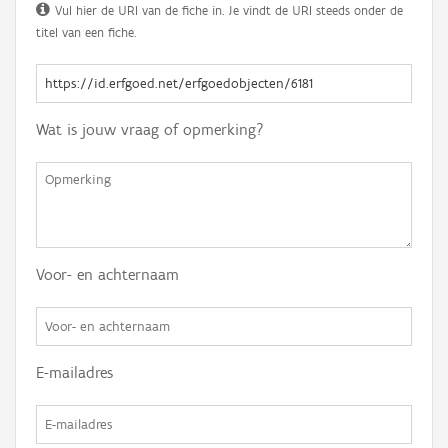
Vul hier de URI van de fiche in. Je vindt de URI steeds onder de
titel van een fiche.
Wat is jouw vraag of opmerking?
Voor- en achternaam
E-mailadres