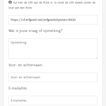
Vul hier de URI van de fiche in. Je vindt de URI steeds onder de
titel van een fiche.
Wat is jouw vraag of opmerking?
Voor- en achternaam
E-mailadres