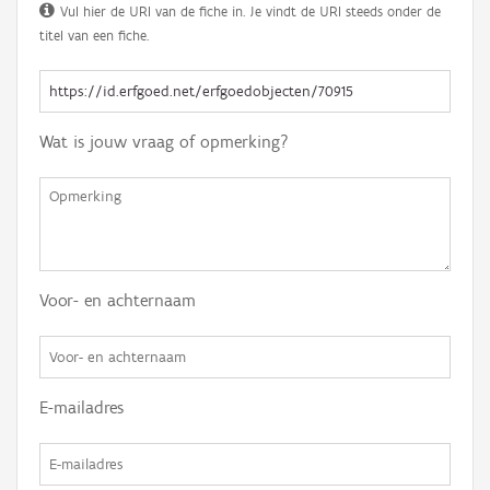
Vul hier de URI van de fiche in. Je vindt de URI steeds onder de
titel van een fiche.
Wat is jouw vraag of opmerking?
Voor- en achternaam
E-mailadres