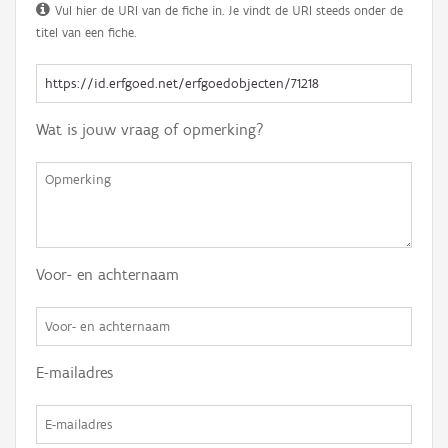
Vul hier de URI van de fiche in. Je vindt de URI steeds onder de
titel van een fiche.
Wat is jouw vraag of opmerking?
Voor- en achternaam
E-mailadres