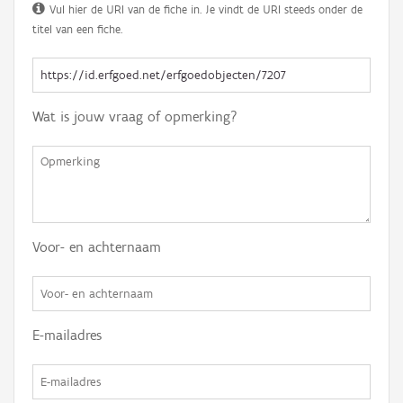
Vul hier de URI van de fiche in. Je vindt de URI steeds onder de
titel van een fiche.
Wat is jouw vraag of opmerking?
Voor- en achternaam
E-mailadres