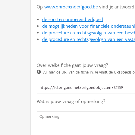
Op
www.onroerenderfgoed.be
vind je antwoord 
de soorten onroerend erfgoed
de mogelijkheden voor financiële ondersteun
de procedure en rechtsgevolgen van een bes
de procedure en rechtsgevolgen van een vasts
Over welke fiche gaat jouw vraag?
Vul hier de URI van de fiche in. Je vindt de URI steeds o
Wat is jouw vraag of opmerking?