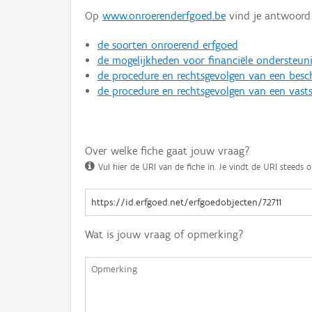
Op
www.onroerenderfgoed.be
vind je antwoord 
de soorten onroerend erfgoed
de mogelijkheden voor financiële ondersteun
de procedure en rechtsgevolgen van een bes
de procedure en rechtsgevolgen van een vasts
Over welke fiche gaat jouw vraag?
Vul hier de URI van de fiche in. Je vindt de URI steeds o
Wat is jouw vraag of opmerking?