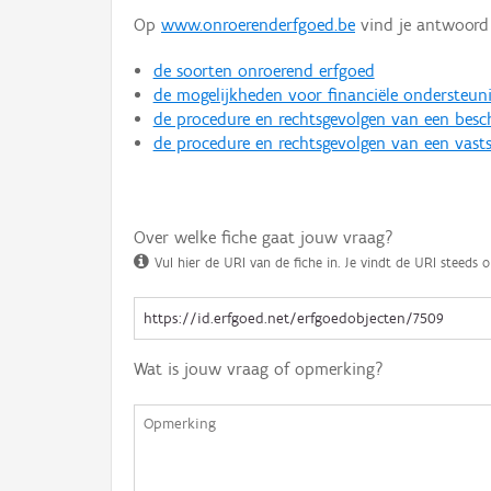
Op
www.onroerenderfgoed.be
vind je antwoord 
de soorten onroerend erfgoed
de mogelijkheden voor financiële ondersteun
de procedure en rechtsgevolgen van een bes
de procedure en rechtsgevolgen van een vasts
Over welke fiche gaat jouw vraag?
Vul hier de URI van de fiche in. Je vindt de URI steeds o
Wat is jouw vraag of opmerking?