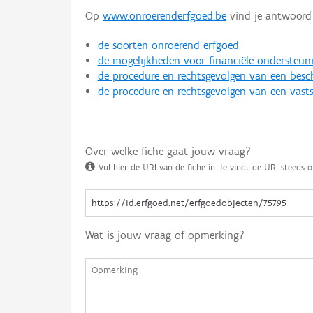
Op
www.onroerenderfgoed.be
vind je antwoord 
de soorten onroerend erfgoed
de mogelijkheden voor financiële ondersteun
de procedure en rechtsgevolgen van een bes
de procedure en rechtsgevolgen van een vasts
Over welke fiche gaat jouw vraag?
Vul hier de URI van de fiche in. Je vindt de URI steeds o
Wat is jouw vraag of opmerking?