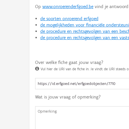
Op
www.onroerenderfgoed.be
vind je antwoord 
de soorten onroerend erfgoed
de mogelijkheden voor financiële ondersteun
de procedure en rechtsgevolgen van een bes
de procedure en rechtsgevolgen van een vasts
Over welke fiche gaat jouw vraag?
Vul hier de URI van de fiche in. Je vindt de URI steeds o
Wat is jouw vraag of opmerking?