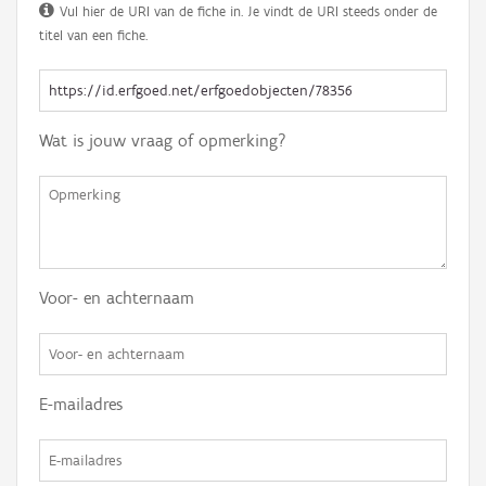
Vul hier de URI van de fiche in. Je vindt de URI steeds onder de
titel van een fiche.
Wat is jouw vraag of opmerking?
Voor- en achternaam
E-mailadres