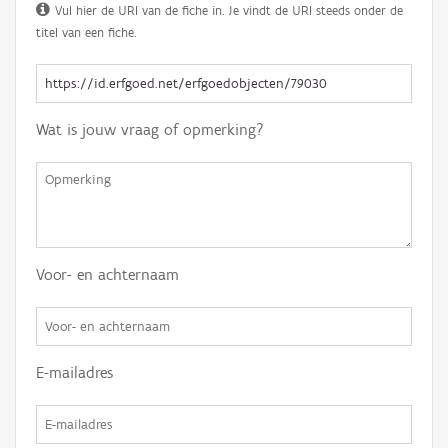
Vul hier de URI van de fiche in. Je vindt de URI steeds onder de
titel van een fiche.
Wat is jouw vraag of opmerking?
Voor- en achternaam
E-mailadres