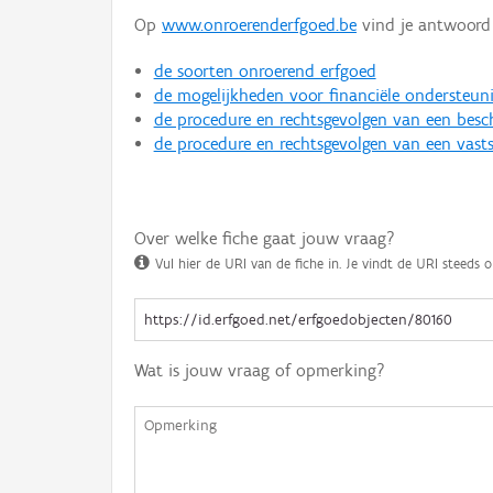
Op
www.onroerenderfgoed.be
vind je antwoord 
de soorten onroerend erfgoed
de mogelijkheden voor financiële ondersteun
de procedure en rechtsgevolgen van een bes
de procedure en rechtsgevolgen van een vasts
Over welke fiche gaat jouw vraag?
Vul hier de URI van de fiche in. Je vindt de URI steeds o
Wat is jouw vraag of opmerking?