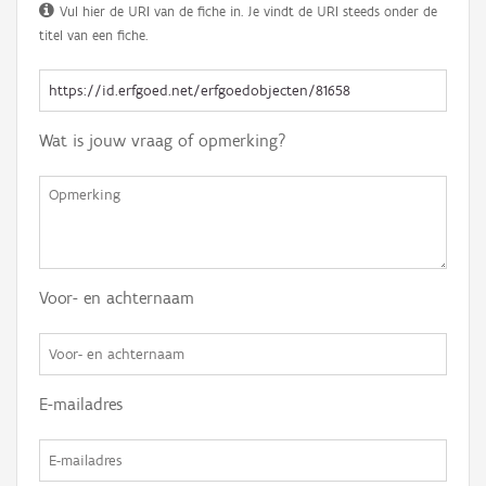
Vul hier de URI van de fiche in. Je vindt de URI steeds onder de
titel van een fiche.
Wat is jouw vraag of opmerking?
Voor- en achternaam
E-mailadres