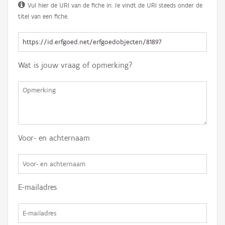
Vul hier de URI van de fiche in. Je vindt de URI steeds onder de
titel van een fiche.
Wat is jouw vraag of opmerking?
Voor- en achternaam
E-mailadres