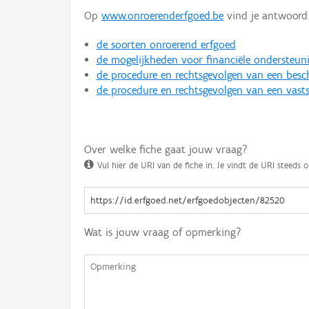
Op
www.onroerenderfgoed.be
vind je antwoord 
de soorten onroerend erfgoed
de mogelijkheden voor financiële ondersteun
de procedure en rechtsgevolgen van een bes
de procedure en rechtsgevolgen van een vasts
Over welke fiche gaat jouw vraag?
Vul hier de URI van de fiche in. Je vindt de URI steeds o
Wat is jouw vraag of opmerking?