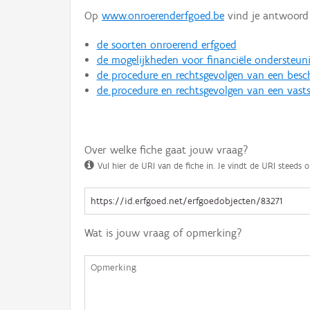
Op
www.onroerenderfgoed.be
vind je antwoord 
de soorten onroerend erfgoed
de mogelijkheden voor financiële ondersteun
de procedure en rechtsgevolgen van een bes
de procedure en rechtsgevolgen van een vasts
Over welke fiche gaat jouw vraag?
Vul hier de URI van de fiche in. Je vindt de URI steeds o
Wat is jouw vraag of opmerking?