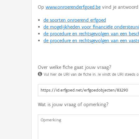
Op
www.onroerenderfgoed.be
vind je antwoord 
de soorten onroerend erfgoed
de mogelijkheden voor financiële ondersteun
de procedure en rechtsgevolgen van een bes
de procedure en rechtsgevolgen van een vasts
Over welke fiche gaat jouw vraag?
Vul hier de URI van de fiche in. Je vindt de URI steeds o
Wat is jouw vraag of opmerking?