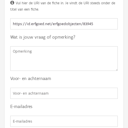
Vul hier de URI van de fiche in. Je vindt de URI steeds onder de
titel van een fiche.
Wat is jouw vraag of opmerking?
Voor- en achternaam
E-mailadres