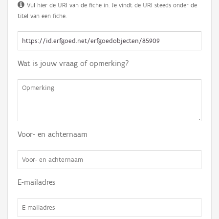
Vul hier de URI van de fiche in. Je vindt de URI steeds onder de
titel van een fiche.
Wat is jouw vraag of opmerking?
Voor- en achternaam
E-mailadres