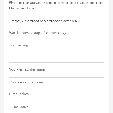
Vul hier de URI van de fiche in. Je vindt de URI steeds onder de
titel van een fiche.
Wat is jouw vraag of opmerking?
Voor- en achternaam
E-mailadres