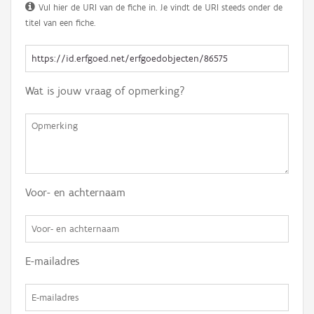
Vul hier de URI van de fiche in. Je vindt de URI steeds onder de
titel van een fiche.
Wat is jouw vraag of opmerking?
Voor- en achternaam
E-mailadres