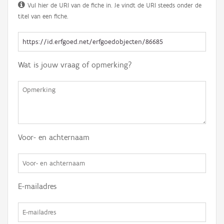
Vul hier de URI van de fiche in. Je vindt de URI steeds onder de
titel van een fiche.
Wat is jouw vraag of opmerking?
Voor- en achternaam
E-mailadres