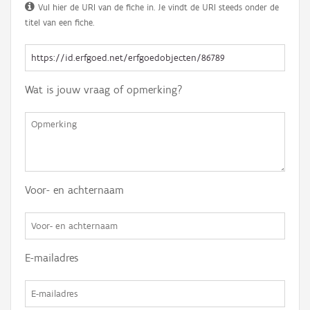
Vul hier de URI van de fiche in. Je vindt de URI steeds onder de
titel van een fiche.
Wat is jouw vraag of opmerking?
Voor- en achternaam
E-mailadres