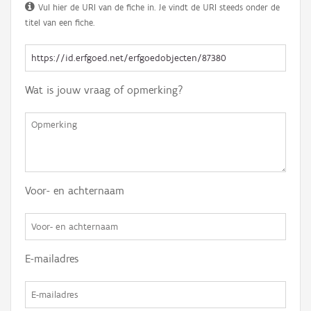
Vul hier de URI van de fiche in. Je vindt de URI steeds onder de
titel van een fiche.
Wat is jouw vraag of opmerking?
Voor- en achternaam
E-mailadres