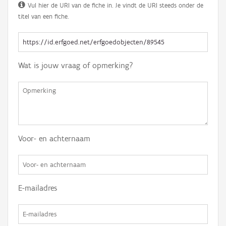
Vul hier de URI van de fiche in. Je vindt de URI steeds onder de
titel van een fiche.
Wat is jouw vraag of opmerking?
Voor- en achternaam
E-mailadres