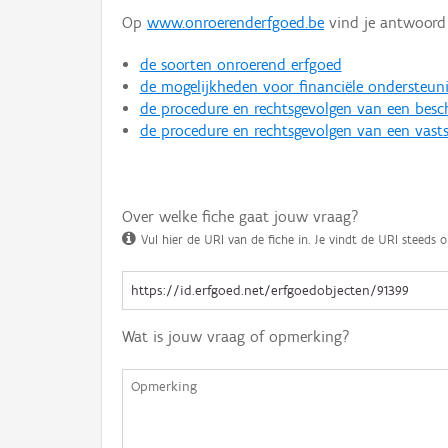
Op
www.onroerenderfgoed.be
vind je antwoord 
de soorten onroerend erfgoed
de mogelijkheden voor financiële ondersteun
de procedure en rechtsgevolgen van een bes
de procedure en rechtsgevolgen van een vasts
Over welke fiche gaat jouw vraag?
Vul hier de URI van de fiche in. Je vindt de URI steeds o
Wat is jouw vraag of opmerking?